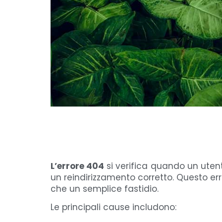
L’errore 404
si verifica quando un uten
un reindirizzamento corretto. Questo er
che un semplice fastidio.
Le principali cause includono: