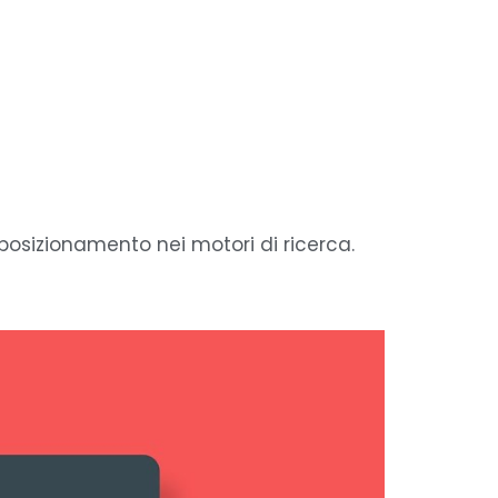
i posizionamento nei motori di ricerca.